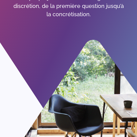
discrétion, de la première question jusqu’à
la concrétisation.