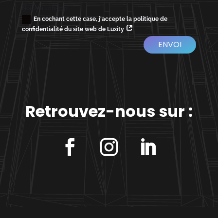
Nouveau champ
En cochant cette case, j'accepte la politique de
confidentialité du site web de Luxity
ENVOI
Retrouvez-nous sur :