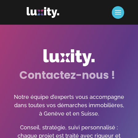
Contactez-nous !
Notre équipe d’experts vous accompagne
dans toutes vos démarches immobilières,
à Genève et en Suisse.
Conseil, stratégie, suivi personnalisé :
chaque projet est traité avec rigueur et