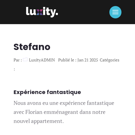
Stefano
Par :
LuxityADMIN
Publié le : Jan 21 2025
Catégories
:
Expérience fantastique
Nous avons eu une expérience fantastique
avec Florian emménageant dans notre
nouvel appartement.