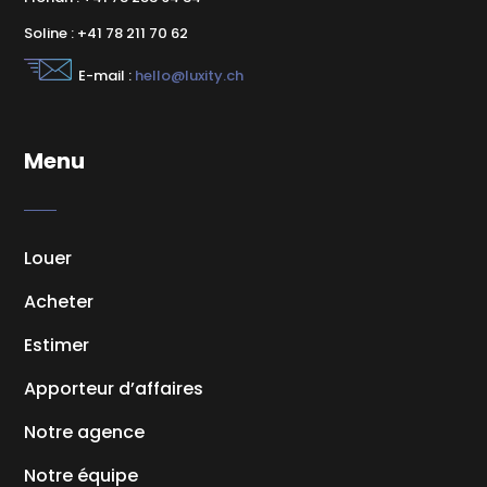
Soline : +41 78 211 70 62
E-mail :
hello@luxity.ch
Menu
Louer
Acheter
Estimer
Apporteur d’affaires
Notre agence
Notre équipe