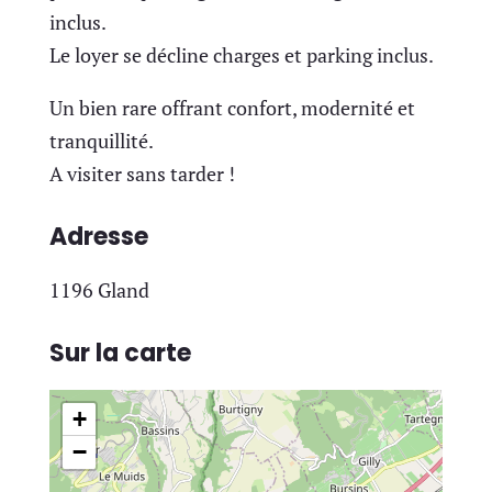
inclus.
Le loyer se décline charges et parking inclus.
Un bien rare offrant confort, modernité et
tranquillité.
A visiter sans tarder !
Adresse
1196 Gland
Sur la carte
+
−