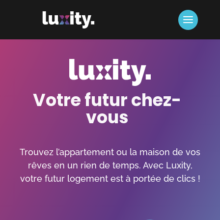
Votre futur chez-
vous
Trouvez l’appartement ou la maison de vos
rêves en un rien de temps. Avec Luxity,
votre futur logement est à portée de clics !