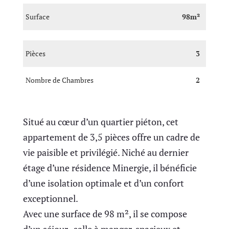
Surface
98m²
Pièces
3
Nombre de Chambres
2
Situé au cœur d’un quartier piéton, cet
appartement de 3,5 pièces offre un cadre de
vie paisible et privilégié. Niché au dernier
étage d’une résidence Minergie, il bénéficie
d’une isolation optimale et d’un confort
exceptionnel.
Avec une surface de 98 m², il se compose
d’un séjour -salle à manger, spacieux et