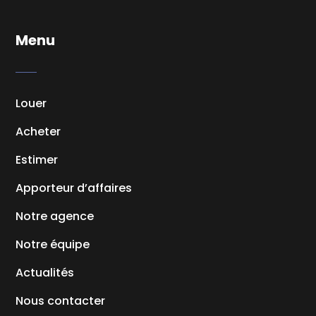
Menu
Louer
Acheter
Estimer
Apporteur d’affaires
Notre agence
Notre équipe
Actualités
Nous contacter