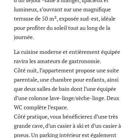
lumineux, s’ouvrant sur une magnifique
terrasse de 50 m², exposée sud-est, idéale
pour profiter du soleil tout au long de la
journée.
La cuisine moderne et entièrement équipée
ravira les amateurs de gastronomie.
Côté nuit, l’appartement propose une suite
parentale, une chambre pour enfants, ainsi
que deux salles de bain dont l’une équipée
d’une colonne lave-linge/sèche-linge. Deux
WC complète l’espace.
Côté pratique, vous bénéficierez d’une très
grande cave, d’un casier à ski et d’un casier à
pneus. Un parking intérieur est également