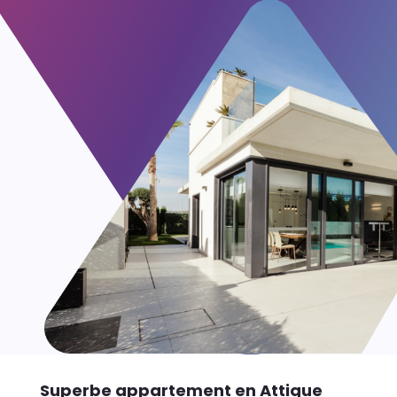
Superbe appartement en Attique