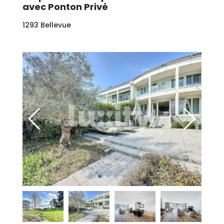
avec Ponton Privé
1293 Bellevue