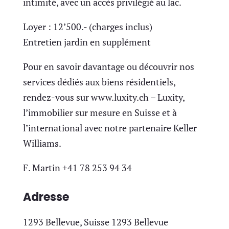
intimité, avec un accès privilégié au lac.
Loyer : 12’500.- (charges inclus)
Entretien jardin en supplément
Pour en savoir davantage ou découvrir nos
services dédiés aux biens résidentiels,
rendez-vous sur www.luxity.ch – Luxity,
l’immobilier sur mesure en Suisse et à
l’international avec notre partenaire Keller
Williams.
F. Martin +41 78 253 94 34
Adresse
1293 Bellevue, Suisse 1293 Bellevue