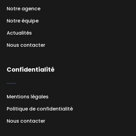
Notre agence
Notre équipe
Actualités
Nous contacter
Confidentialité
Mentions légales
Politique de confidentialité
Nous contacter