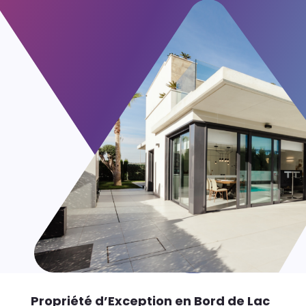
Propriété d’Exception en Bord de Lac