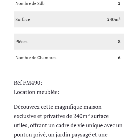
Nombre de Sdb
2
Surface
240m²
Pièces
8
Nombre de Chambres
6
Réf FM490:
Location meublée:
Découvrez cette magnifique maison
exclusive et privative de 240m² surface
utiles, offrant un cadre de vie unique avec un
ponton privé, un jardin paysagé et une