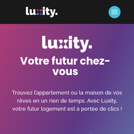
Votre futur chez-
vous
Trouvez l’appartement ou la maison de vos
rêves en un rien de temps. Avec Luxity,
votre futur logement est à portée de clics !