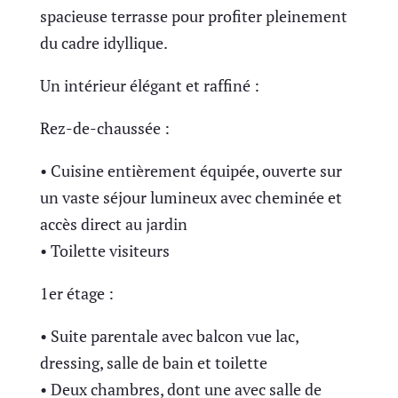
spacieuse terrasse pour profiter pleinement
du cadre idyllique.
Un intérieur élégant et raffiné :
Rez-de-chaussée :
• Cuisine entièrement équipée, ouverte sur
un vaste séjour lumineux avec cheminée et
accès direct au jardin
• Toilette visiteurs
1er étage :
• Suite parentale avec balcon vue lac,
dressing, salle de bain et toilette
• Deux chambres, dont une avec salle de