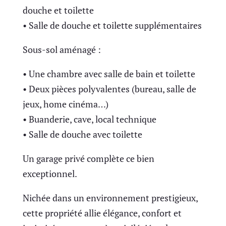
douche et toilette
• Salle de douche et toilette supplémentaires
Sous-sol aménagé :
• Une chambre avec salle de bain et toilette
• Deux pièces polyvalentes (bureau, salle de
jeux, home cinéma…)
• Buanderie, cave, local technique
• Salle de douche avec toilette
Un garage privé complète ce bien
exceptionnel.
Nichée dans un environnement prestigieux,
cette propriété allie élégance, confort et