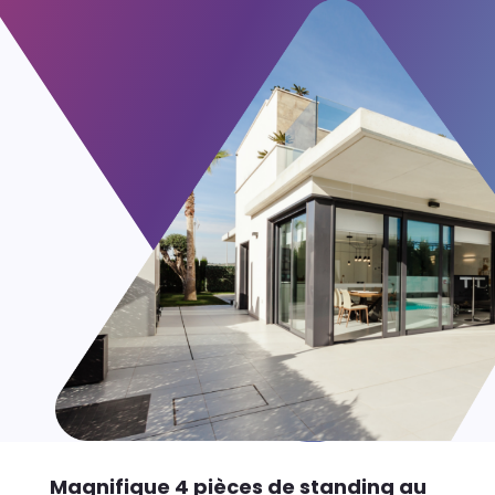
Magnifique 4 pièces de standing au