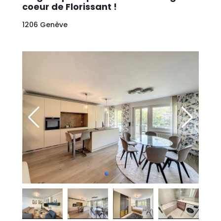
coeur de Florissant !
1206 Genève