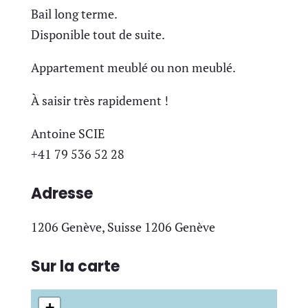
Bail long terme.
Disponible tout de suite.
Appartement meublé ou non meublé.
À saisir très rapidement !
Antoine SCIE
+41 79 536 52 28
Adresse
1206 Genève, Suisse 1206 Genève
Sur la carte
+