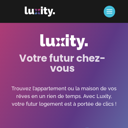
Votre futur chez-
vous
Trouvez l’appartement ou la maison de vos
rêves en un rien de temps. Avec Luxity,
votre futur logement est à portée de clics !