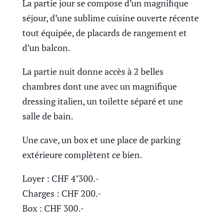
La partie jour se compose d’un magnifique
séjour, d’une sublime cuisine ouverte récente
tout équipée, de placards de rangement et
d’un balcon.
La partie nuit donne accès à 2 belles
chambres dont une avec un magnifique
dressing italien, un toilette séparé et une
salle de bain.
Une cave, un box et une place de parking
extérieure complètent ce bien.
Loyer : CHF 4’300.-
Charges : CHF 200.-
Box : CHF 300.-