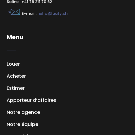
Soline : +41 78 211 70 62
E-mail :
hello@luxity.ch
Menu
Louer
Acheter
Estimer
Apporteur d’affaires
Notre agence
Notre équipe