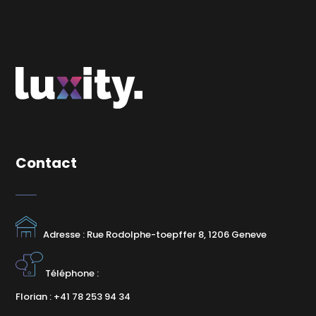
Contact
Adresse : Rue Rodolphe-toepffer 8, 1206 Geneve
Téléphone :
Florian : +41 78 253 94 34