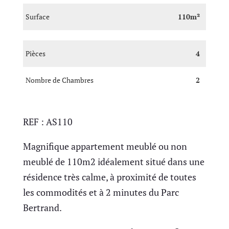
Surface
110m²
Pièces
4
Nombre de Chambres
2
REF : AS110
Magnifique appartement meublé ou non
meublé de 110m2 idéalement situé dans une
résidence très calme, à proximité de toutes
les commodités et à 2 minutes du Parc
Bertrand.