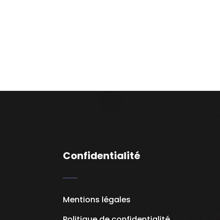
Confidentialité
Mentions légales
Politique de confidentialité