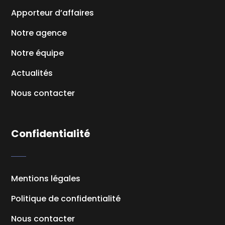
Apporteur d’affaires
Notre agence
Notre équipe
Actualités
Nous contacter
Confidentialité
Mentions légales
Politique de confidentialité
Nous contacter