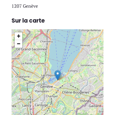
1207 Genève
Sur la carte
+
−