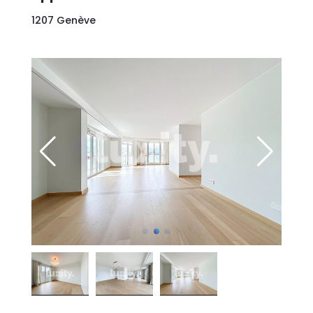
1207 Genève