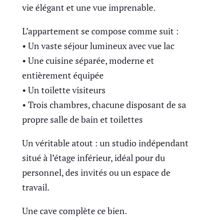
vie élégant et une vue imprenable.
L’appartement se compose comme suit :
• Un vaste séjour lumineux avec vue lac
• Une cuisine séparée, moderne et
entièrement équipée
• Un toilette visiteurs
• Trois chambres, chacune disposant de sa
propre salle de bain et toilettes
Un véritable atout : un studio indépendant
situé à l’étage inférieur, idéal pour du
personnel, des invités ou un espace de
travail.
Une cave complète ce bien.