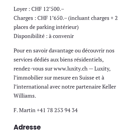
Loyer : CHF 12’500.–
Charges : CHF 1’650.– (incluant charges + 2
places de parking intérieur)
Disponibilité : à convenir
Pour en savoir davantage ou découvrir nos
services dédiés aux biens résidentiels,
rendez-vous sur www.luxity.ch — Luxity,
l’immobilier sur mesure en Suisse et à
l’international avec notre partenaire Keller
Williams.
F. Martin +41 78 253 94 34
Adresse