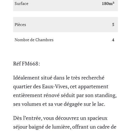
Surface
180m²
Pièces
5
Nombre de Chambres
4
Réf FM668:
Idéalement situé dans le très recherché
quartier des Eaux-Vives, cet appartement
entièrement rénové séduit par son standing,
ses volumes et sa vue dégagée sur le lac.
Dès l’entrée, vous découvrez un spacieux
séjour baigné de lumière, offrant un cadre de