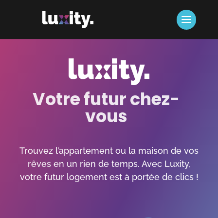
Votre futur chez-
vous
Trouvez l’appartement ou la maison de vos
rêves en un rien de temps. Avec Luxity,
votre futur logement est à portée de clics !