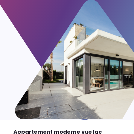
Appartement moderne vue lac