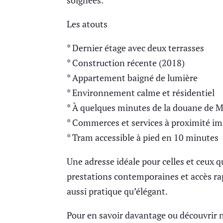
soignées.
Les atouts
* Dernier étage avec deux terrasses
* Construction récente (2018)
* Appartement baigné de lumière
* Environnement calme et résidentiel
* À quelques minutes de la douane de 
* Commerces et services à proximité i
* Tram accessible à pied en 10 minutes
Une adresse idéale pour celles et ceux q
prestations contemporaines et accès ra
aussi pratique qu’élégant.
Pour en savoir davantage ou découvrir n