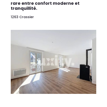
rare entre confort moderne et
tranquillité.
1263 Crassier