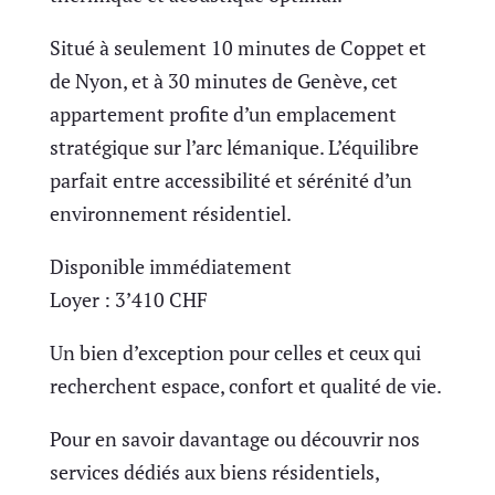
Situé à seulement 10 minutes de Coppet et
de Nyon, et à 30 minutes de Genève, cet
appartement profite d’un emplacement
stratégique sur l’arc lémanique. L’équilibre
parfait entre accessibilité et sérénité d’un
environnement résidentiel.
Disponible immédiatement
Loyer : 3’410 CHF
Un bien d’exception pour celles et ceux qui
recherchent espace, confort et qualité de vie.
Pour en savoir davantage ou découvrir nos
services dédiés aux biens résidentiels,