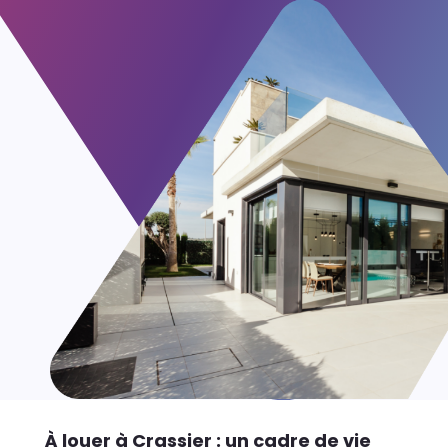
À louer à Crassier : un cadre de vie