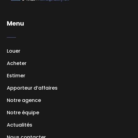
Menu
Louer
Acheter
Estimer
Apporteur d’affaires
Notre agence
Notre équipe
Actualités
Nous contacter