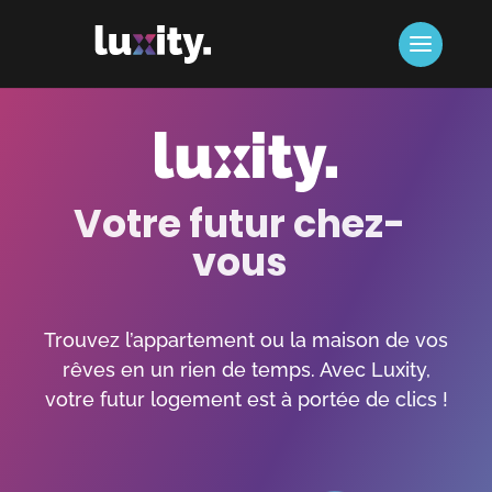
Votre futur chez-
vous
Trouvez l’appartement ou la maison de vos
rêves en un rien de temps. Avec Luxity,
votre futur logement est à portée de clics !