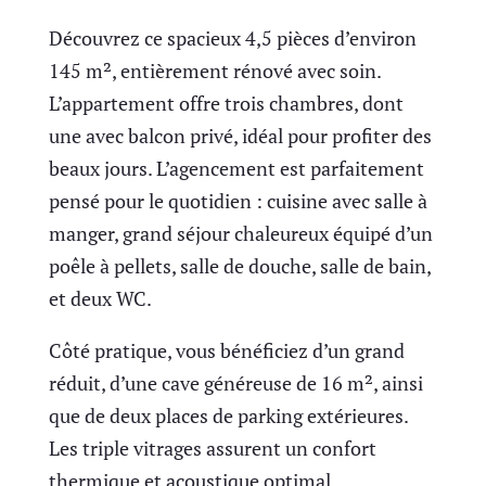
Découvrez ce spacieux 4,5 pièces d’environ
145 m², entièrement rénové avec soin.
L’appartement offre trois chambres, dont
une avec balcon privé, idéal pour profiter des
beaux jours. L’agencement est parfaitement
pensé pour le quotidien : cuisine avec salle à
manger, grand séjour chaleureux équipé d’un
poêle à pellets, salle de douche, salle de bain,
et deux WC.
Côté pratique, vous bénéficiez d’un grand
réduit, d’une cave généreuse de 16 m², ainsi
que de deux places de parking extérieures.
Les triple vitrages assurent un confort
thermique et acoustique optimal.