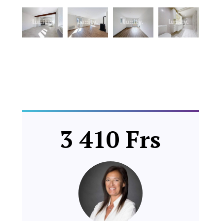
3 410 Frs